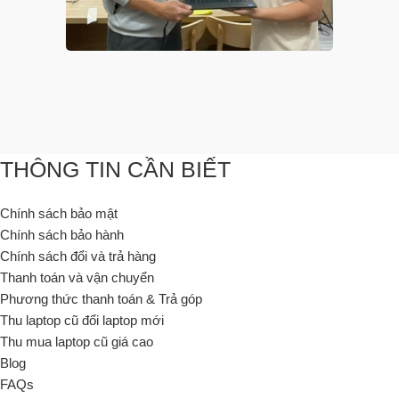
THÔNG TIN CẦN BIẾT
Chính sách bảo mật
Chính sách bảo hành
Chính sách đổi và trả hàng
Thanh toán và vận chuyển
Phương thức thanh toán & Trả góp
Thu laptop cũ đổi laptop mới
Thu mua laptop cũ giá cao
Blog
FAQs