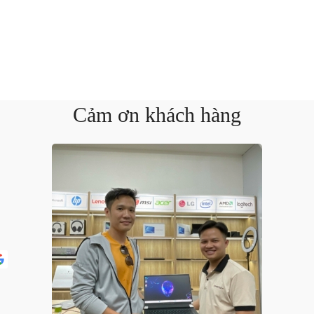
Cảm ơn khách hàng