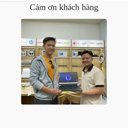
Cảm ơn khách hàng