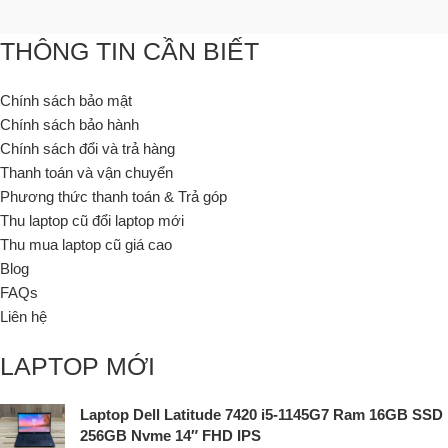
THÔNG TIN CẦN BIẾT
Chính sách bảo mật
Chính sách bảo hành
Chính sách đổi và trả hàng
Thanh toán và vận chuyển
Phương thức thanh toán & Trả góp
Thu laptop cũ đổi laptop mới
Thu mua laptop cũ giá cao
Blog
FAQs
Liên hệ
LAPTOP MỚI
Laptop Dell Latitude 7420 i5-1145G7 Ram 16GB SSD
256GB Nvme 14″ FHD IPS