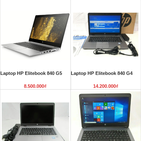
Laptop HP Elitebook 840 G5
Laptop HP Elitebook 840 G4
8.500.000
₫
14.200.000
₫