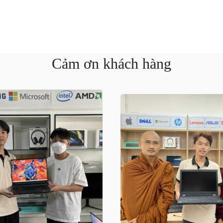
Cảm ơn khách hàng