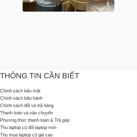
THÔNG TIN CẦN BIẾT
Chính sách bảo mật
Chính sách bảo hành
Chính sách đổi và trả hàng
Thanh toán và vận chuyển
Phương thức thanh toán & Trả góp
Thu laptop cũ đổi laptop mới
Thu mua laptop cũ giá cao