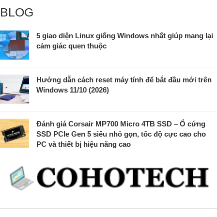
BLOG
5 giao diện Linux giống Windows nhất giúp mang lại
cảm giác quen thuộc
Hướng dẫn cách reset máy tính để bắt đầu mới trên
Windows 11/10 (2026)
Đánh giá Corsair MP700 Micro 4TB SSD – Ổ cứng
SSD PCIe Gen 5 siêu nhỏ gọn, tốc độ cực cao cho
PC và thiết bị hiệu năng cao