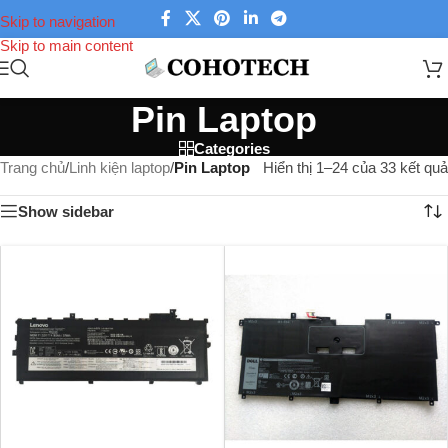
Skip to navigation
Skip to main content
Pin Laptop
Categories
Trang chủ
/
Linh kiện laptop
/
Pin Laptop
Hiển thị 1–24 của 33 kết quả
Show sidebar