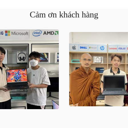
Cảm ơn khách hàng