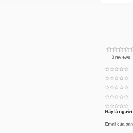
0 reviews
Hãy là người
Email của bạn