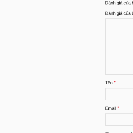
Đánh giá của
Đánh giá của
Tên
*
Email
*