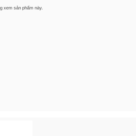
g xem sản phẩm này.