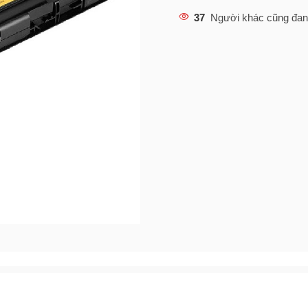
37
Người khác cũng đan