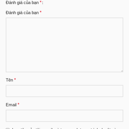
Đánh giá của bạn
*
Đánh giá của bạn
*
Tên
*
Email
*