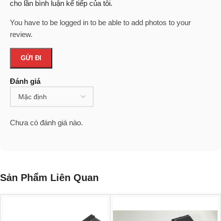
cho lần bình luận kế tiếp của tôi.
You have to be logged in to be able to add photos to your
review.
Đánh giá
Chưa có đánh giá nào.
Sản Phẩm Liên Quan