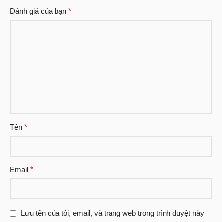
Đánh giá của bạn
*
Tên
*
Email
*
Lưu tên của tôi, email, và trang web trong trình duyệt này