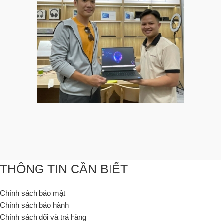
THÔNG TIN CẦN BIẾT
Chính sách bảo mật
Chính sách bảo hành
Chính sách đổi và trả hàng