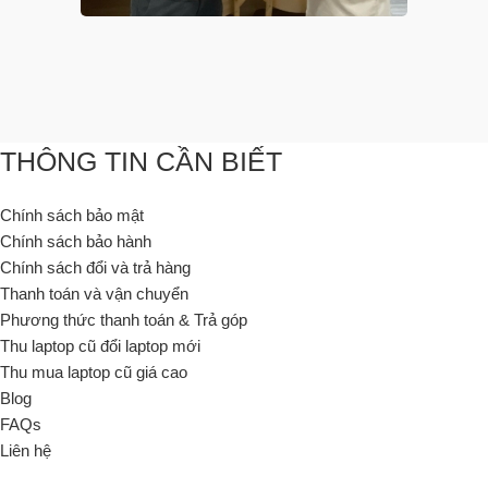
THÔNG TIN CẦN BIẾT
Chính sách bảo mật
Chính sách bảo hành
Chính sách đổi và trả hàng
Thanh toán và vận chuyển
Phương thức thanh toán & Trả góp
Thu laptop cũ đổi laptop mới
Thu mua laptop cũ giá cao
Blog
FAQs
Liên hệ