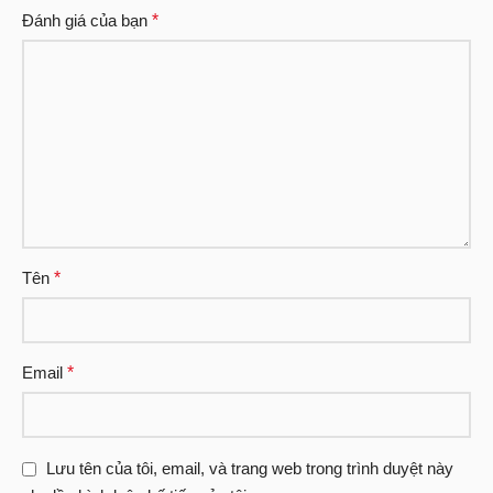
Đánh giá của bạn
*
Tên
*
Email
*
Lưu tên của tôi, email, và trang web trong trình duyệt này