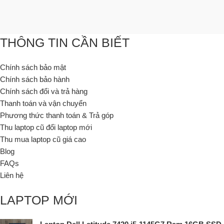
THÔNG TIN CẦN BIẾT
Chính sách bảo mật
Chính sách bảo hành
Chính sách đổi và trả hàng
Thanh toán và vận chuyển
Phương thức thanh toán & Trả góp
Thu laptop cũ đổi laptop mới
Thu mua laptop cũ giá cao
Blog
FAQs
Liên hệ
LAPTOP MỚI