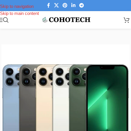
Skip to navigation
Skip to main content
Trang chủ
/
iphone (Apple)