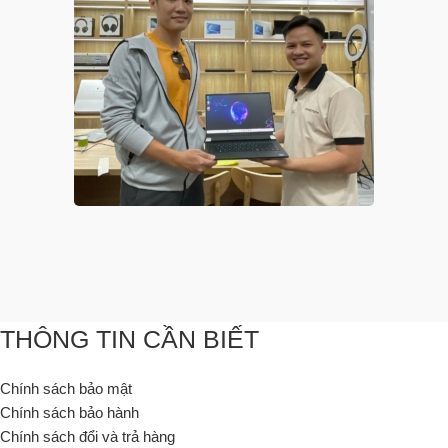
THÔNG TIN CẦN BIẾT
Chính sách bảo mật
Chính sách bảo hành
Chính sách đổi và trả hàng