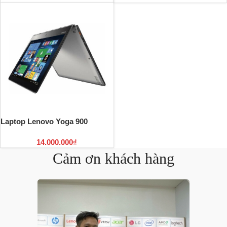
Laptop Lenovo Yoga 900
14.000.000
₫
Cảm ơn khách hàng