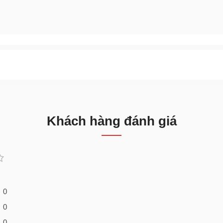
Khách hàng đánh giá
0
0
0