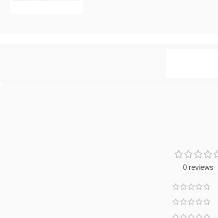
0 reviews