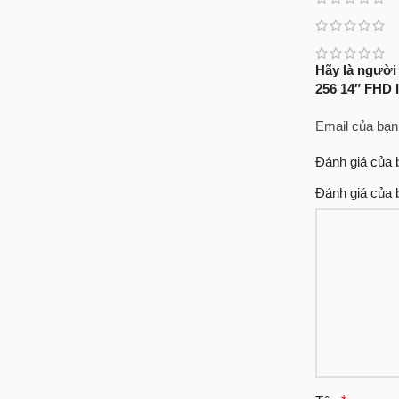
Hãy là người
256 14″ FHD 
Email của bạn
Đánh giá của
Đánh giá của