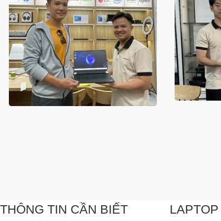
THÔNG TIN CẦN BIẾT
LAPTOP