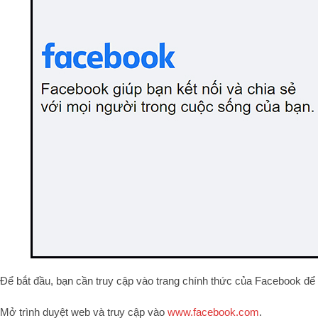
Để bắt đầu, bạn cần truy cập vào trang chính thức của Facebook để 
Mở trình duyệt web và truy cập vào
www.facebook.com
.