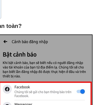
an toàn?