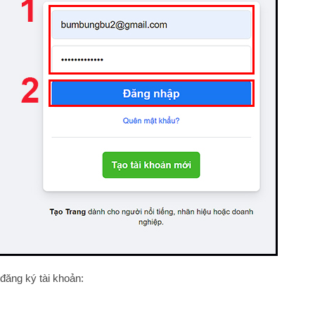
đăng ký tài khoản: