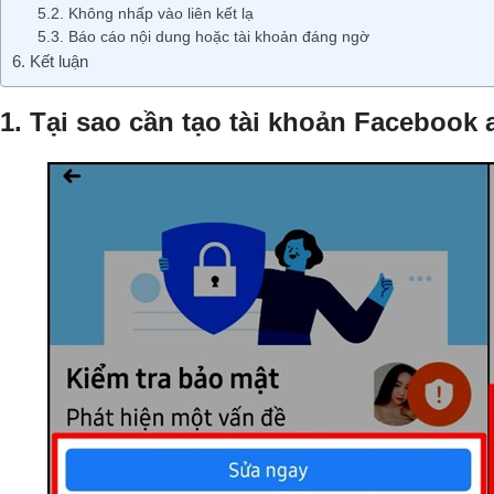
5.2. Không nhấp vào liên kết lạ
5.3. Báo cáo nội dung hoặc tài khoản đáng ngờ
6. Kết luận
1. Tại sao cần tạo tài khoản Facebook 