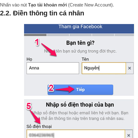
Nhấn vào nút
Tạo tài khoản mới
(Create New Account).
2.2. Điền thông tin cá nhân