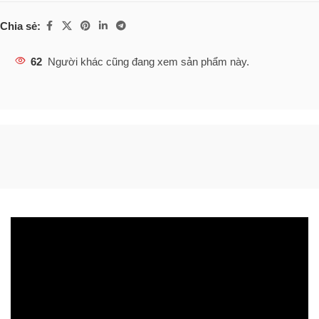
Chia sẻ:
62
Người khác cũng đang xem sản phẩm này.