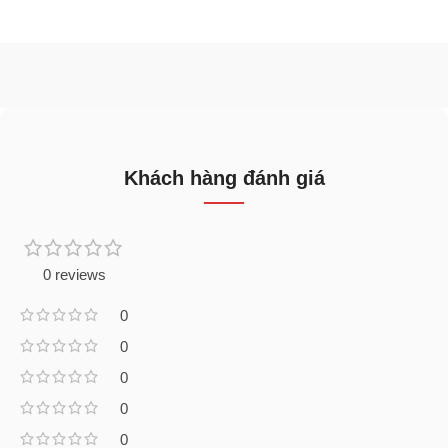
Khách hàng đánh giá
0 reviews
0
0
0
0
0