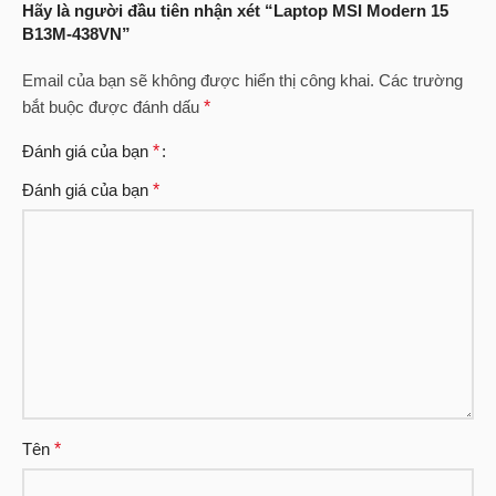
Hãy là người đầu tiên nhận xét “Laptop MSI Modern 15
B13M-438VN”
Email của bạn sẽ không được hiển thị công khai.
Các trường
bắt buộc được đánh dấu
*
Đánh giá của bạn
*
Đánh giá của bạn
*
Tên
*