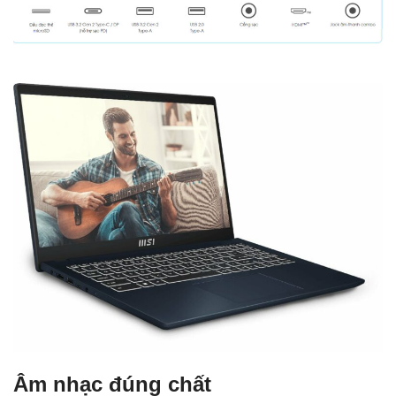
Âm nhạc đúng chất