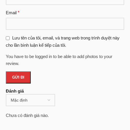
Email
*
Lưu tên của tôi, email, và trang web trong trình duyệt này
cho lần bình luận kế tiếp của tôi.
You have to be logged in to be able to add photos to your
review.
Đánh giá
Chưa có đánh giá nào.