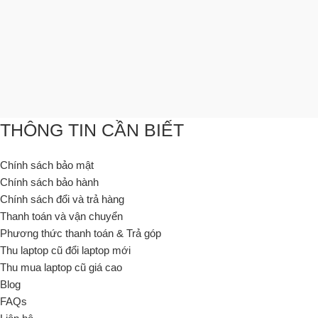
THÔNG TIN CẦN BIẾT
Chính sách bảo mật
Chính sách bảo hành
Chính sách đổi và trả hàng
Thanh toán và vận chuyển
Phương thức thanh toán & Trả góp
Thu laptop cũ đổi laptop mới
Thu mua laptop cũ giá cao
Blog
FAQs