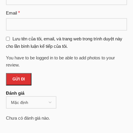
Email
*
Lưu tên của tôi, email, và trang web trong trình duyệt này
cho lần bình luận kế tiếp của tôi.
You have to be logged in to be able to add photos to your
review.
Đánh giá
Chưa có đánh giá nào.