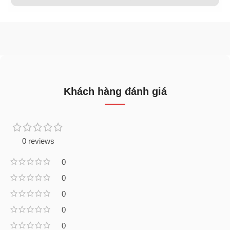
Khách hàng đánh giá
0 reviews
0
0
0
0
0