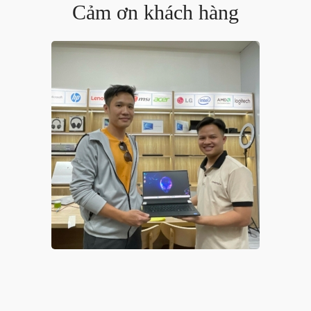
Cảm ơn khách hàng