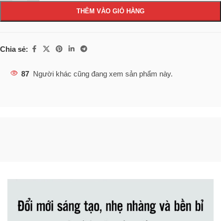
THÊM VÀO GIỎ HÀNG
Chia sẻ:
87
Người khác cũng đang xem sản phẩm này.