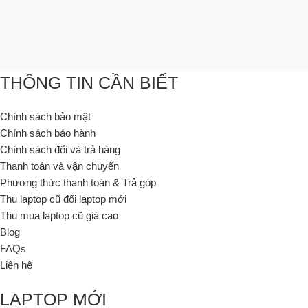
THÔNG TIN CẦN BIẾT
Chính sách bảo mật
Chính sách bảo hành
Chính sách đổi và trả hàng
Thanh toán và vận chuyển
Phương thức thanh toán & Trả góp
Thu laptop cũ đổi laptop mới
Thu mua laptop cũ giá cao
Blog
FAQs
Liên hệ
LAPTOP MỚI