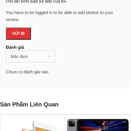
cho lần bình luận kế tiếp của tôi.
You have to be logged in to be able to add photos to your
review.
Đánh giá
Chưa có đánh giá nào.
Sản Phẩm Liên Quan