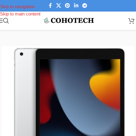
Skip to navigation
Skip to main content
Trang chủ
/
ipad (Apple)