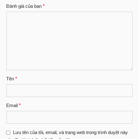
Đánh giá của bạn
*
Tên
*
Email
*
Lưu tên của tôi, email, và trang web trong trình duyệt này