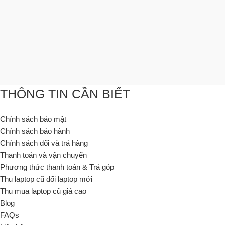
THÔNG TIN CẦN BIẾT
Chính sách bảo mật
Chính sách bảo hành
Chính sách đổi và trả hàng
Thanh toán và vận chuyển
Phương thức thanh toán & Trả góp
Thu laptop cũ đổi laptop mới
Thu mua laptop cũ giá cao
Blog
FAQs