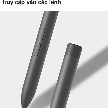
 truy cập vào các lệnh