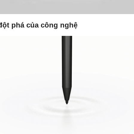
đột phá của công nghệ