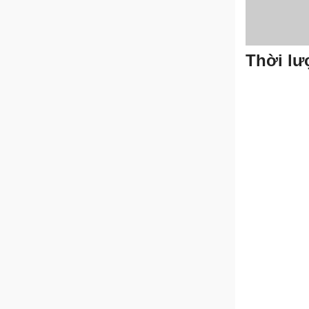
Thời lư