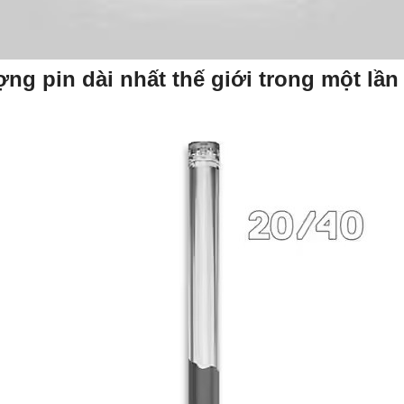
ợng pin dài nhất thế giới trong một lần