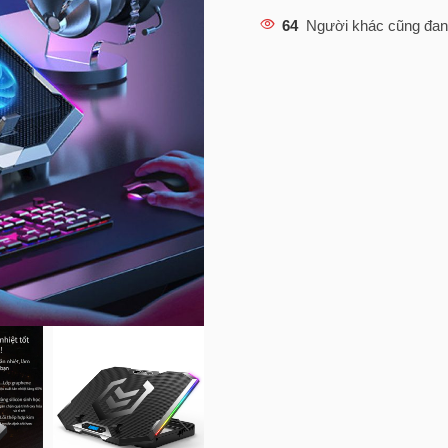
64
Người khác cũng đan