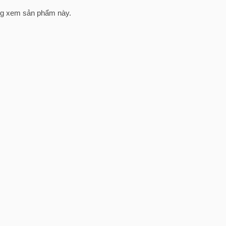
g xem sản phẩm này.