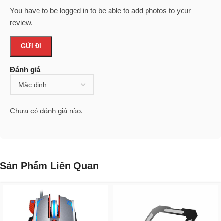
You have to be logged in to be able to add photos to your
review.
Đánh giá
Chưa có đánh giá nào.
Sản Phẩm Liên Quan