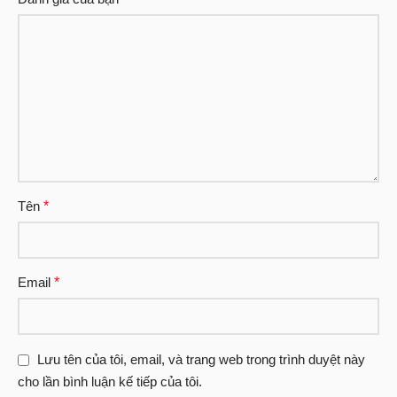
Tên
*
Email
*
Lưu tên của tôi, email, và trang web trong trình duyệt này
cho lần bình luận kế tiếp của tôi.