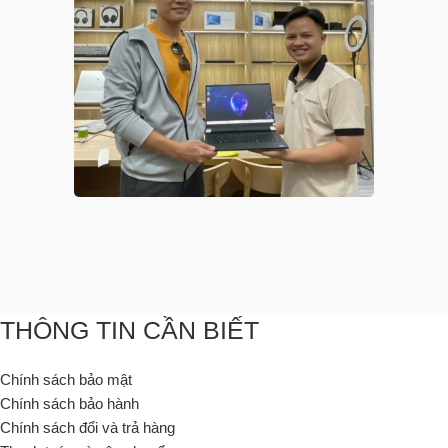
THÔNG TIN CẦN BIẾT
Chính sách bảo mật
Chính sách bảo hành
Chính sách đổi và trả hàng