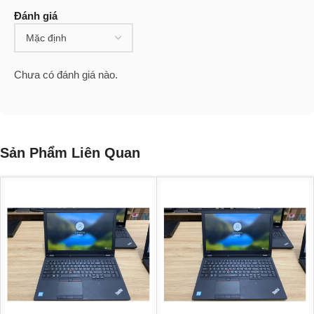
Đánh giá
Chưa có đánh giá nào.
Sản Phẩm Liên Quan