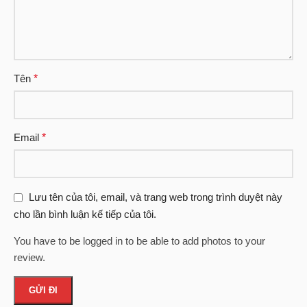
Tên
*
Email
*
Lưu tên của tôi, email, và trang web trong trình duyệt này
cho lần bình luận kế tiếp của tôi.
You have to be logged in to be able to add photos to your
review.