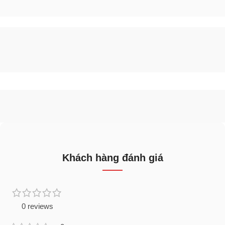
Khách hàng đánh giá
0 reviews