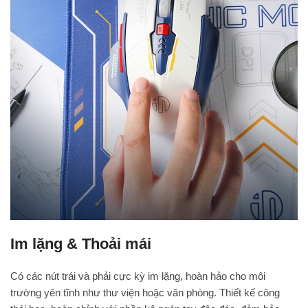
Im lặng & Thoải mái
Có các nút trái và phải cực kỳ im lặng, hoàn hảo cho môi
trường yên tĩnh như thư viện hoặc văn phòng. Thiết kế công