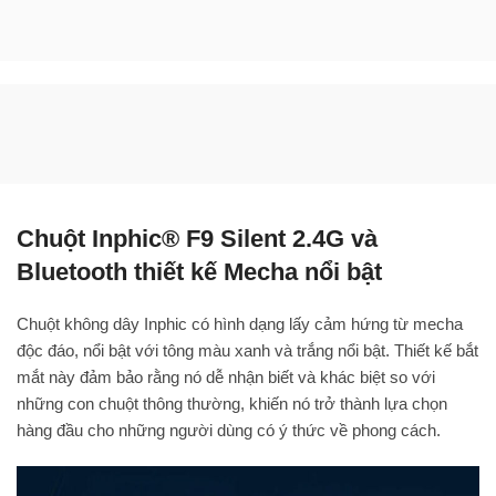
Chuột Inphic® F9 Silent 2.4G và
Bluetooth thiết kế Mecha nổi bật
Chuột không dây Inphic có hình dạng lấy cảm hứng từ mecha
độc đáo, nổi bật với tông màu xanh và trắng nổi bật. Thiết kế bắt
mắt này đảm bảo rằng nó dễ nhận biết và khác biệt so với
những con chuột thông thường, khiến nó trở thành lựa chọn
hàng đầu cho những người dùng có ý thức về phong cách.