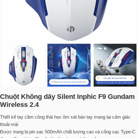
Chuột Không dây Silent Inphic F9 Gundam
Wireless 2.4
Thiết kế tay cầm công thái học ôm sát bàn tay mang lại cảm giác
thoải mái
Được trang bị pin sạc 500mAh chất lượng cao và cổng sạc Type-C