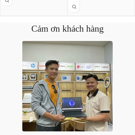
Cảm ơn khách hàng