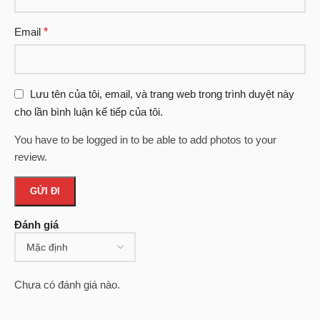
Email
*
Lưu tên của tôi, email, và trang web trong trình duyệt này
cho lần bình luận kế tiếp của tôi.
You have to be logged in to be able to add photos to your
review.
Đánh giá
Chưa có đánh giá nào.