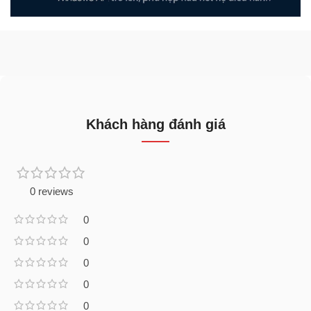
Khách hàng đánh giá
0 reviews
0
0
0
0
0