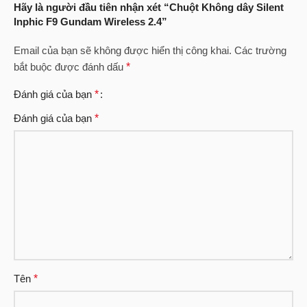
Hãy là người đầu tiên nhận xét “Chuột Không dây Silent
Inphic F9 Gundam Wireless 2.4”
Email của bạn sẽ không được hiển thị công khai.
Các trường
bắt buộc được đánh dấu
*
Đánh giá của bạn
*
Đánh giá của bạn
*
Tên
*