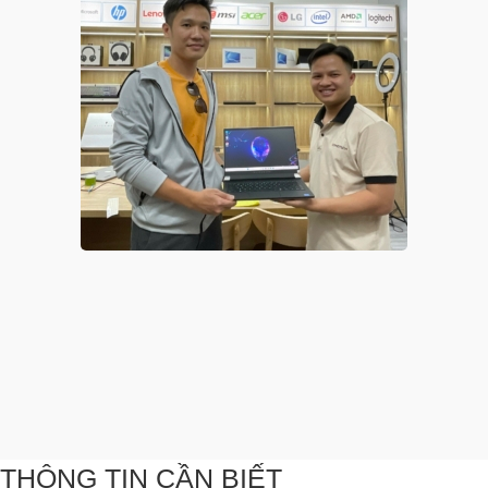
THÔNG TIN CẦN BIẾT