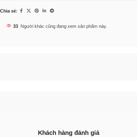
Chia sẻ:
33
Người khác cũng đang xem sản phẩm này.
Khách hàng đánh giá