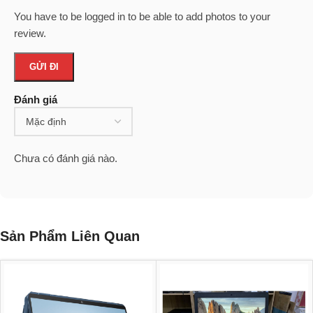
You have to be logged in to be able to add photos to your
review.
Đánh giá
Chưa có đánh giá nào.
Sản Phẩm Liên Quan