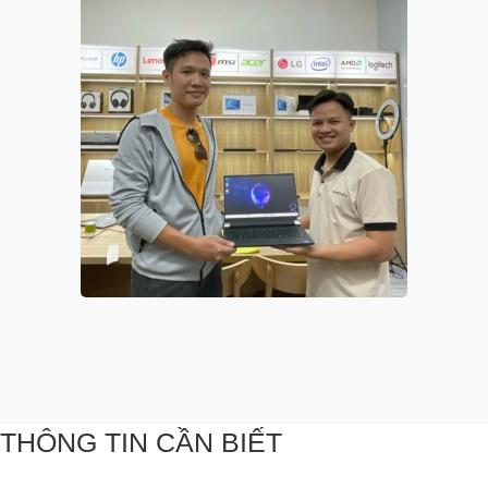
THÔNG TIN CẦN BIẾT