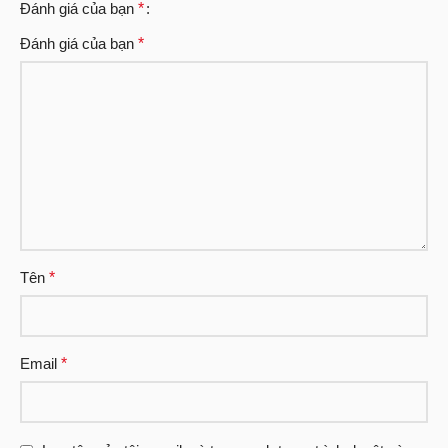
Đánh giá của bạn
*
Đánh giá của bạn
*
Tên
*
Email
*