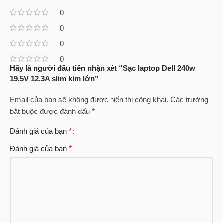
0
0
0
0
Hãy là người đầu tiên nhận xét “Sạc laptop Dell 240w
19.5V 12.3A slim kim lớn”
Email của bạn sẽ không được hiển thị công khai.
Các trường
bắt buộc được đánh dấu
*
Đánh giá của bạn
*
Đánh giá của bạn
*