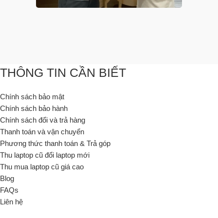
THÔNG TIN CẦN BIẾT
Chính sách bảo mật
Chính sách bảo hành
Chính sách đổi và trả hàng
Thanh toán và vận chuyển
Phương thức thanh toán & Trả góp
Thu laptop cũ đổi laptop mới
Thu mua laptop cũ giá cao
Blog
FAQs
Liên hệ