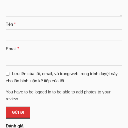
Tên
*
Email
*
Lưu tên của tôi, email, và trang web trong trình duyệt này
cho lần bình luận kế tiếp của tôi.
You have to be logged in to be able to add photos to your
review.
Đánh giá