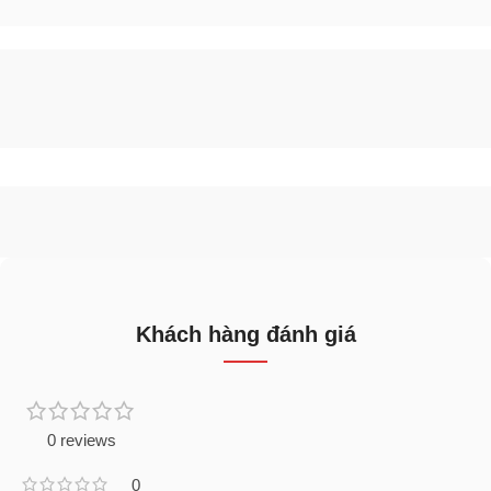
Khách hàng đánh giá
0 reviews
0