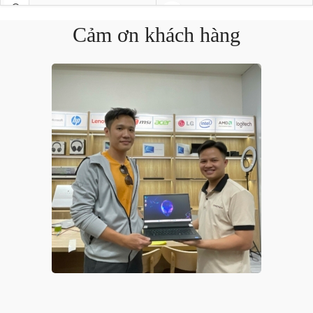
Cảm ơn khách hàng