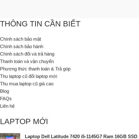
THÔNG TIN CẦN BIẾT
Chính sách bảo mật
Chính sách bảo hành
Chính sách đổi và trả hàng
Thanh toán và vận chuyển
Phương thức thanh toán & Trả góp
Thu laptop cũ đổi laptop mới
Thu mua laptop cũ giá cao
Blog
FAQs
Liên hệ
LAPTOP MỚI
Laptop Dell Latitude 7420 i5-1145G7 Ram 16GB SSD