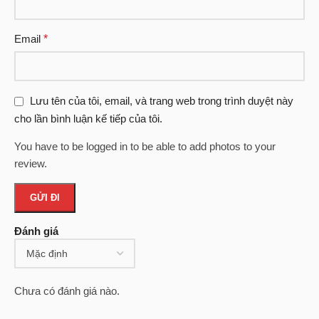
Email
*
Lưu tên của tôi, email, và trang web trong trình duyệt này
cho lần bình luận kế tiếp của tôi.
You have to be logged in to be able to add photos to your
review.
Đánh giá
Chưa có đánh giá nào.