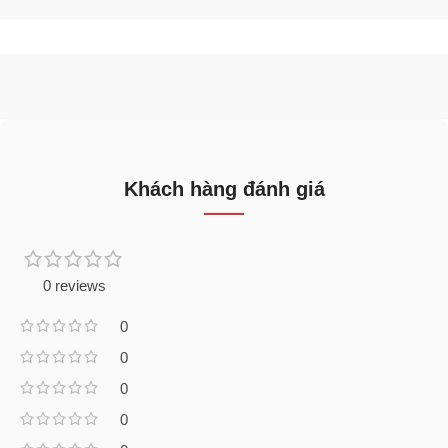
Khách hàng đánh giá
0 reviews
0
0
0
0