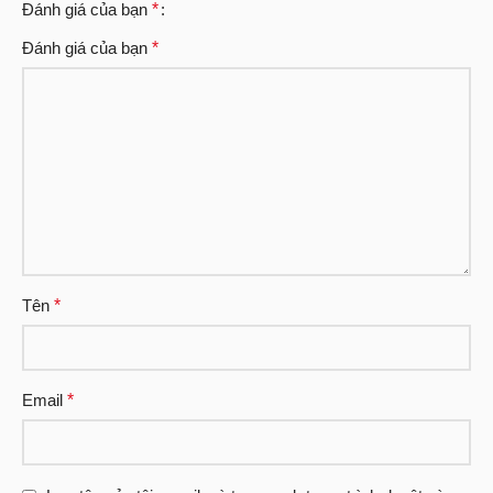
Đánh giá của bạn
*
Đánh giá của bạn
*
Tên
*
Email
*