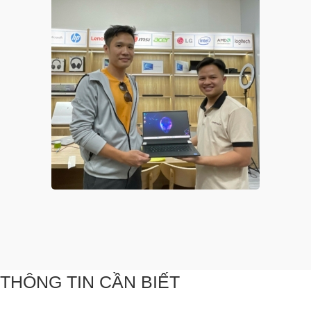
THÔNG TIN CẦN BIẾT