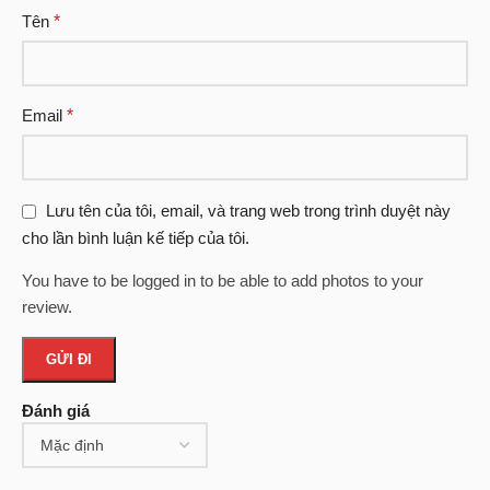
Tên
*
Email
*
Lưu tên của tôi, email, và trang web trong trình duyệt này
cho lần bình luận kế tiếp của tôi.
You have to be logged in to be able to add photos to your
review.
Đánh giá