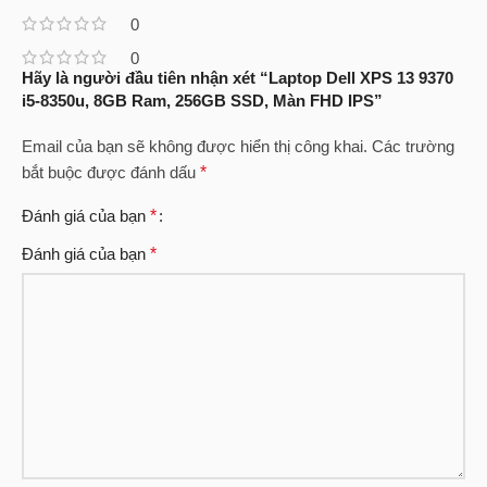
0
0
Hãy là người đầu tiên nhận xét “Laptop Dell XPS 13 9370
i5-8350u, 8GB Ram, 256GB SSD, Màn FHD IPS”
Email của bạn sẽ không được hiển thị công khai.
Các trường
bắt buộc được đánh dấu
*
Đánh giá của bạn
*
Đánh giá của bạn
*