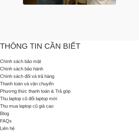
THÔNG TIN CẦN BIẾT
Chính sách bảo mật
Chính sách bảo hành
Chính sách đổi và trả hàng
Thanh toán và vận chuyển
Phương thức thanh toán & Trả góp
Thu laptop cũ đổi laptop mới
Thu mua laptop cũ giá cao
Blog
FAQs
Liên hệ