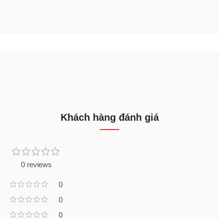
Khách hàng đánh giá
0 reviews
0
0
0