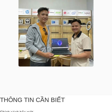
THÔNG TIN CẦN BIẾT