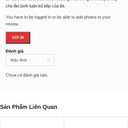
cho lần bình luận kế tiếp của tôi.
You have to be logged in to be able to add photos to your
review.
Đánh giá
Chưa có đánh giá nào.
Sản Phẩm Liên Quan