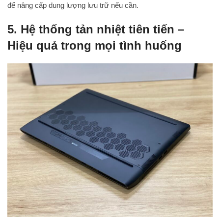
để nâng cấp dung lượng lưu trữ nếu cần.
5. Hệ thống tản nhiệt tiên tiến –
Hiệu quả trong mọi tình huống