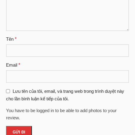
Tên
*
Email
*
Lưu tên của tôi, email, và trang web trong trình duyệt này
cho lần bình luận kế tiếp của tôi.
You have to be logged in to be able to add photos to your
review.