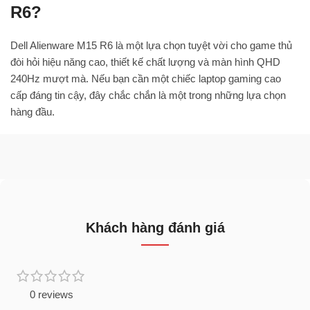
R6?
Dell Alienware M15 R6 là một lựa chọn tuyệt vời cho game thủ
đòi hỏi hiệu năng cao, thiết kế chất lượng và màn hình QHD
240Hz mượt mà. Nếu bạn cần một chiếc laptop gaming cao
cấp đáng tin cậy, đây chắc chắn là một trong những lựa chọn
hàng đầu.
Khách hàng đánh giá
0 reviews