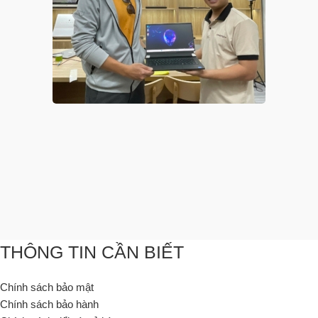
THÔNG TIN CẦN BIẾT
Chính sách bảo mật
Chính sách bảo hành