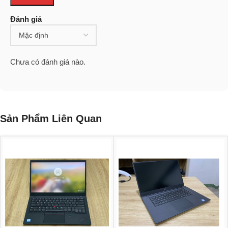
Đánh giá
Chưa có đánh giá nào.
Sản Phẩm Liên Quan