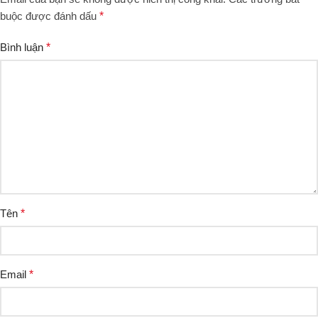
buộc được đánh dấu
*
Bình luận
*
Tên
*
Email
*