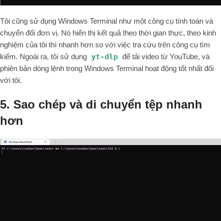
Tôi cũng sử dụng Windows Terminal như một công cụ tính toán và
chuyển đổi đơn vị. Nó hiển thị kết quả theo thời gian thực, theo kinh
nghiệm của tôi thì nhanh hơn so với việc tra cứu trên công cụ tìm
kiếm. Ngoài ra, tôi sử dụng
yt-dlp
để tải video từ YouTube, và
phiên bản dòng lệnh trong Windows Terminal hoạt động tốt nhất đối
với tôi.
5. Sao chép và di chuyển tệp nhanh
hơn