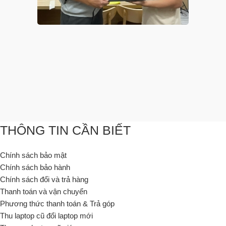
THÔNG TIN CẦN BIẾT
Chính sách bảo mật
Chính sách bảo hành
Chính sách đổi và trả hàng
Thanh toán và vận chuyển
Phương thức thanh toán & Trả góp
Thu laptop cũ đổi laptop mới