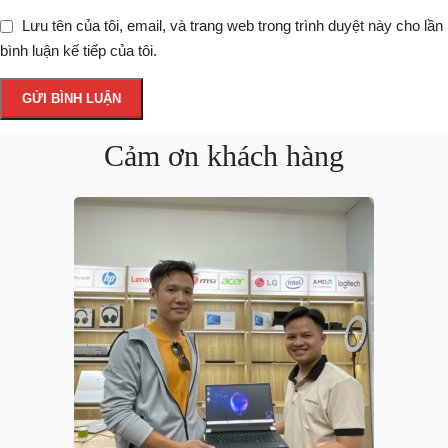
Lưu tên của tôi, email, và trang web trong trình duyệt này cho lần
bình luận kế tiếp của tôi.
Cảm ơn khách hàng