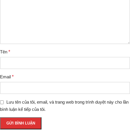
Tên
*
Email
*
Lưu tên của tôi, email, và trang web trong trình duyệt này cho lần
bình luận kế tiếp của tôi.