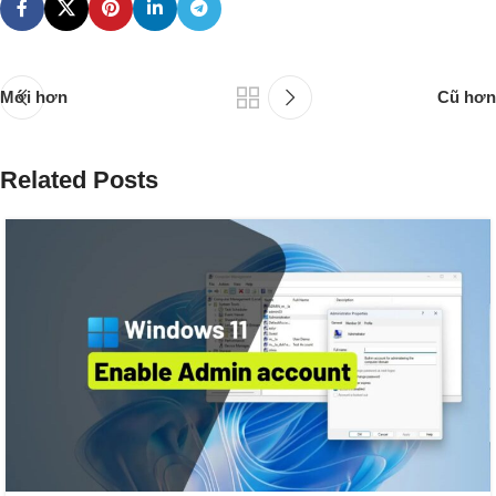
Mới hơn
Cũ hơn
Related Posts