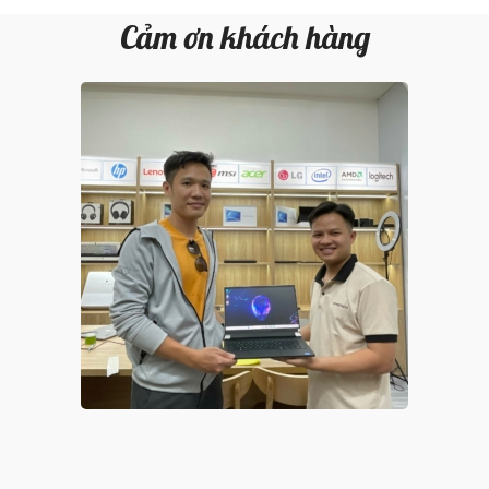
Cảm ơn khách hàng