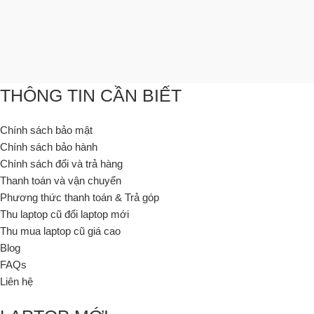
THÔNG TIN CẦN BIẾT
Chính sách bảo mật
Chính sách bảo hành
Chính sách đổi và trả hàng
Thanh toán và vận chuyển
Phương thức thanh toán & Trả góp
Thu laptop cũ đổi laptop mới
Thu mua laptop cũ giá cao
Blog
FAQs
Liên hệ