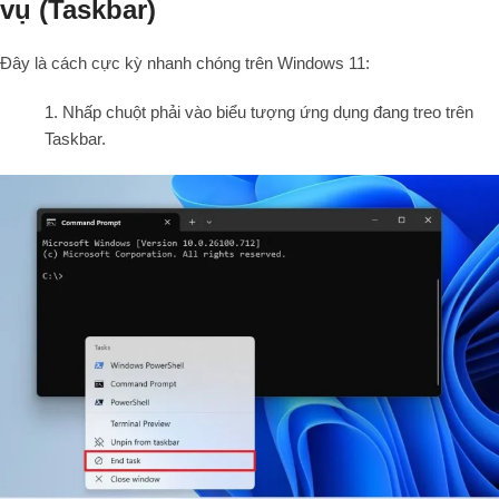
vụ (Taskbar)
Đây là cách cực kỳ nhanh chóng trên Windows 11:
1. Nhấp chuột phải vào biểu tượng ứng dụng đang treo trên
Taskbar.