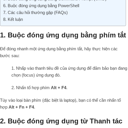
6. Buộc đóng ứng dụng bằng PowerShell
7. Các câu hỏi thường gặp (FAQs)
8. Kết luận
1. Buộc đóng ứng dụng bằng phím tắt
Để đóng nhanh một ứng dụng bằng phím tắt, hãy thực hiện các
bước sau:
1. Nhấp vào thanh tiêu đề của ứng dụng để đảm bảo bạn đang
chọn (focus) ứng dụng đó.
2. Nhấn tổ hợp phím
Alt + F4
.
Tùy vào loại bàn phím (đặc biệt là laptop), bạn có thể cần nhấn tổ
hợp
Alt + Fn + F4
.
2. Buộc đóng ứng dụng từ Thanh tác