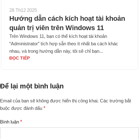
28 Th12 2025
Hướng dẫn cách kích hoạt tài khoản
quản trị viên trên Windows 11
Trên Windows 11, bạn có thể kích hoạt tài khoản
“Administrator” tích hợp sẵn theo ít nhất ba cách khác
nhau, và trong hướng dẫn này, tôi sẽ chỉ bạn...
ĐỌC TIẾP
Để lại một bình luận
Email của bạn sẽ không được hiển thị công khai.
Các trường bắt
buộc được đánh dấu
*
Bình luận
*