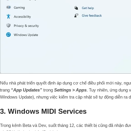
Nếu nhà phát triển quyết định áp dụng cơ chế điều phối mới này, ngư
trang
“App Updates”
trong
Settings > Apps
. Tuy nhiên, ứng dụng v
Windows Update), nhưng việc kiểm tra cập nhật sẽ tự động diễn ra 
3. Windows MIDI Services
Trong kênh Beta và Dev, suốt tháng 12, các thiết bị cũng đã nhận đ