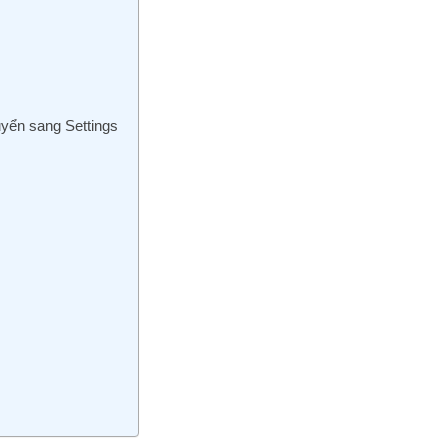
uyển sang Settings