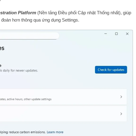
stration Platform
(Nền tảng Điều phối Cập nhật Thống nhất), giúp
ự đoán hơn thông qua ứng dụng Settings.