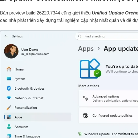
Bản preview build 26220.7344 cũng giới thiệu
Unified Update Orche
các nhà phát triển xây dựng trải nghiệm cập nhật nhất quán và dễ d