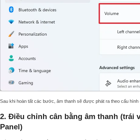
Sau khi hoàn tất các bước, âm thanh sẽ được phát ra theo cấu hình 
2. Điều chỉnh cân bằng âm thanh (trái 
Panel)