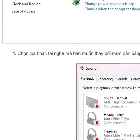
4. Chọn loa hoặc tai nghe mà bạn muốn thay đổi mức cân bằn