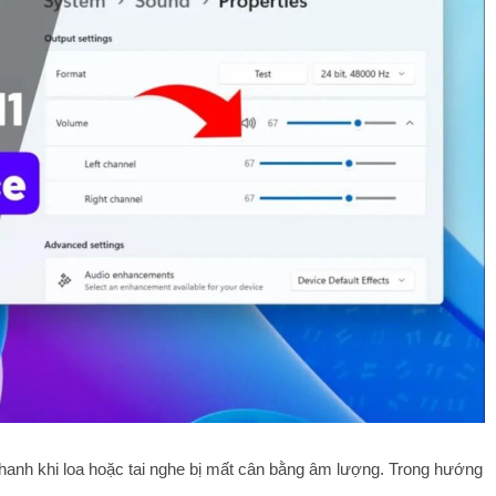
hanh khi loa hoặc tai nghe bị mất cân bằng âm lượng. Trong hướng