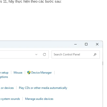
s 11, hãy thực hiện theo các bước sau: