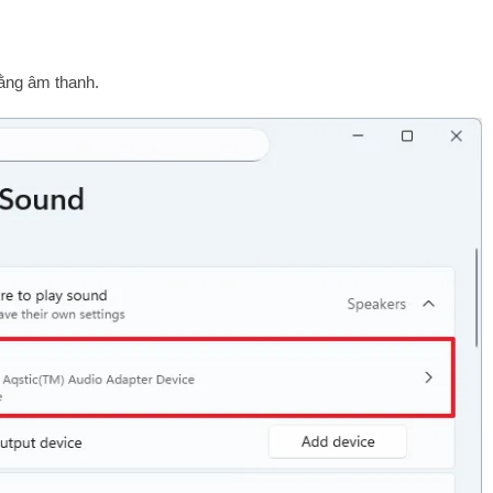
bằng âm thanh.