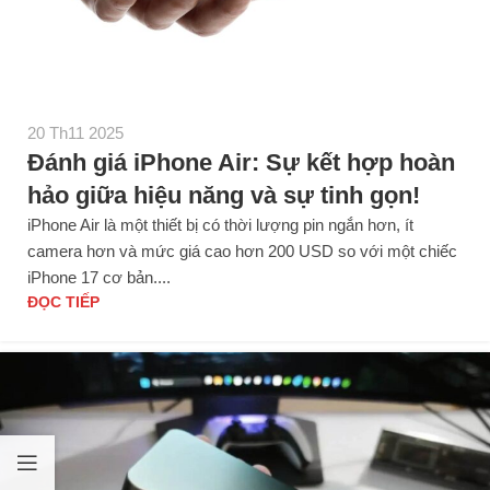
20 Th11 2025
Đánh giá iPhone Air: Sự kết hợp hoàn
hảo giữa hiệu năng và sự tinh gọn!
iPhone Air là một thiết bị có thời lượng pin ngắn hơn, ít
camera hơn và mức giá cao hơn 200 USD so với một chiếc
iPhone 17 cơ bản....
ĐỌC TIẾP