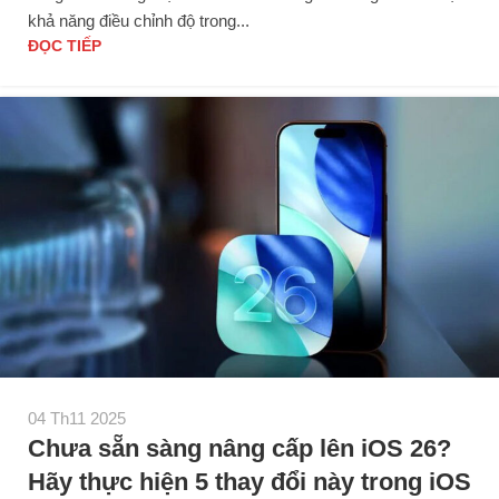
khả năng điều chỉnh độ trong...
ĐỌC TIẾP
04 Th11 2025
Chưa sẵn sàng nâng cấp lên iOS 26?
Hãy thực hiện 5 thay đổi này trong iOS