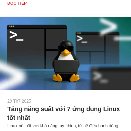
ĐỌC TIẾP
29 Th7 2025
Tăng năng suất với 7 ứng dụng Linux
tốt nhất
Linux nổi bật với khả năng tùy chỉnh, từ hệ điều hành dòng