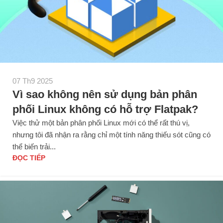
07 Th9 2025
Vì sao không nên sử dụng bản phân
phối Linux không có hỗ trợ Flatpak?
Việc thử một bản phân phối Linux mới có thể rất thú vị,
nhưng tôi đã nhận ra rằng chỉ một tính năng thiếu sót cũng có
thể biến trải...
ĐỌC TIẾP