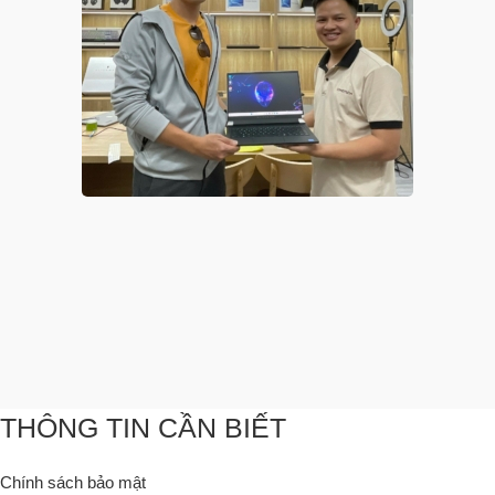
THÔNG TIN CẦN BIẾT
Chính sách bảo mật