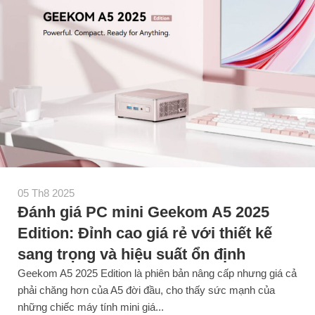
05 Th8 2025
Đánh giá PC mini Geekom A5 2025
Edition: Đỉnh cao giá rẻ với thiết kế
sang trọng và hiệu suất ổn định
Geekom A5 2025 Edition là phiên bản nâng cấp nhưng giá cả
phải chăng hơn của A5 đời đầu, cho thấy sức mạnh của
những chiếc máy tính mini giá...