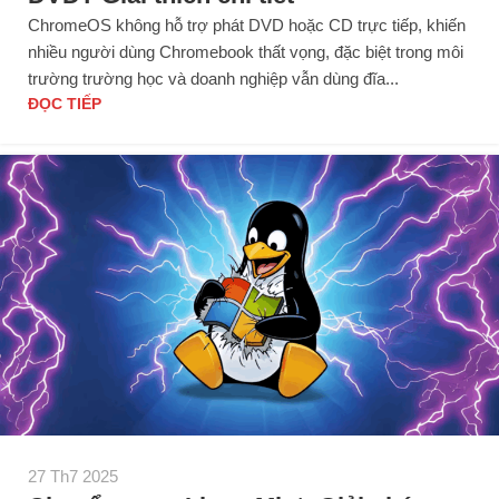
ChromeOS không hỗ trợ phát DVD hoặc CD trực tiếp, khiến
nhiều người dùng Chromebook thất vọng, đặc biệt trong môi
trường trường học và doanh nghiệp vẫn dùng đĩa...
ĐỌC TIẾP
27 Th7 2025