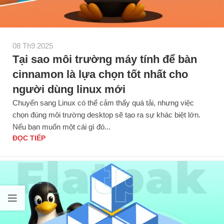
08 Th9 2025
Tại sao môi trường máy tính để bàn
cinnamon là lựa chọn tốt nhất cho
người dùng linux mới
Chuyển sang Linux có thể cảm thấy quá tải, nhưng việc
chọn đúng môi trường desktop sẽ tạo ra sự khác biệt lớn.
Nếu bạn muốn một cái gì đó...
ĐỌC TIẾP