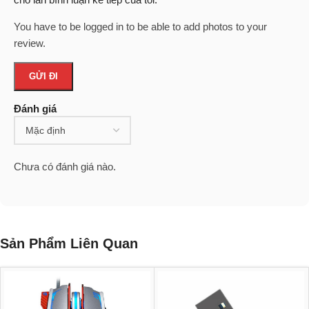
You have to be logged in to be able to add photos to your
review.
Đánh giá
Chưa có đánh giá nào.
Sản Phẩm Liên Quan