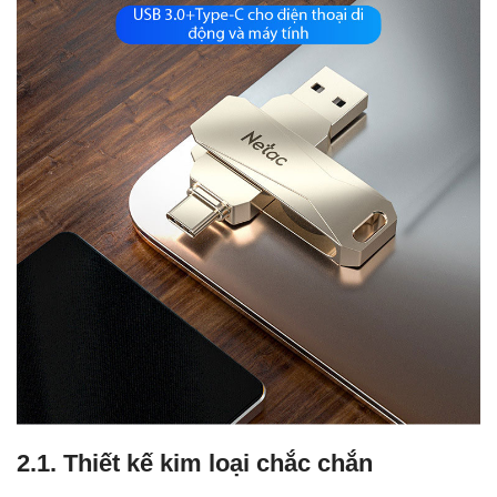
2.1. Thiết kế kim loại chắc chắn