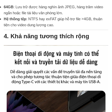
64GB
: Lưu trữ được hàng nghìn ảnh JPEG, hàng trăm video
ngắn hoặc file tài liệu văn phòng lớn.
Hệ thống tệp
: NTFS hay exFAT giúp hỗ trợ file >4GB, thuận
tiện cho video dung lượng cao.
4. Khả năng tương thích rộng