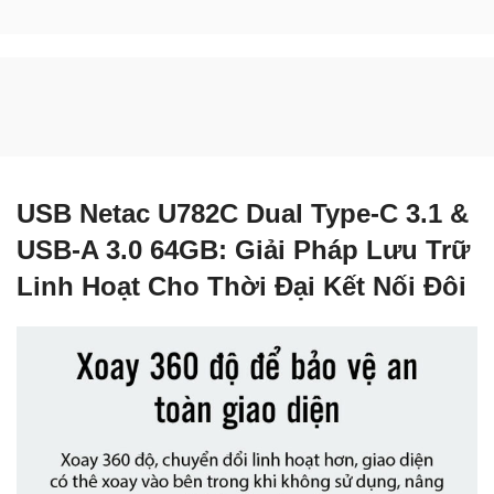
USB Netac U782C Dual Type-C 3.1 &
USB-A 3.0 64GB: Giải Pháp Lưu Trữ
Linh Hoạt Cho Thời Đại Kết Nối Đôi