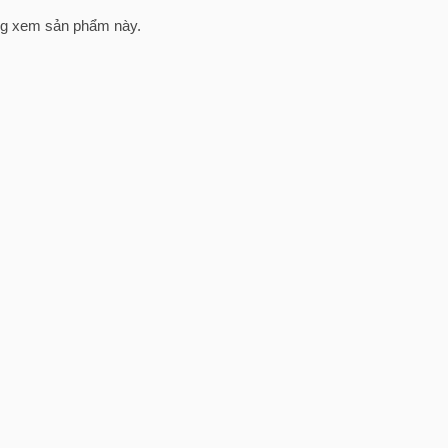
g xem sản phẩm này.