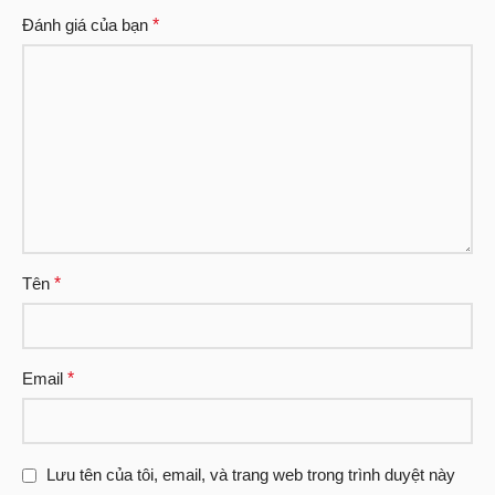
Đánh giá của bạn
*
Tên
*
Email
*
Lưu tên của tôi, email, và trang web trong trình duyệt này