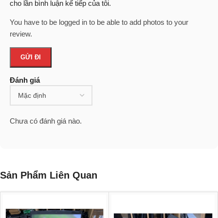
cho lần bình luận kế tiếp của tôi.
You have to be logged in to be able to add photos to your
review.
Đánh giá
Chưa có đánh giá nào.
Sản Phẩm Liên Quan