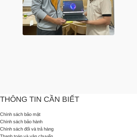
THÔNG TIN CẦN BIẾT
Chính sách bảo mật
Chính sách bảo hành
Chính sách đổi và trả hàng
Thanh toán và vận chuyển