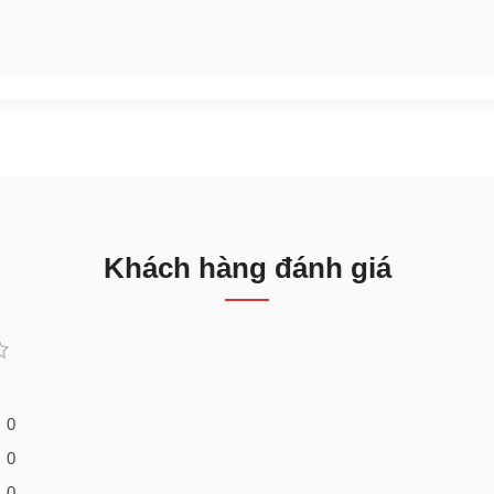
Khách hàng đánh giá
0
0
0