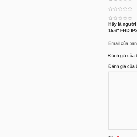
Hãy là người
15.6″ FHD I
Email của bạn
Đánh giá của
Đánh giá của