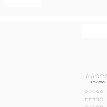
0 reviews