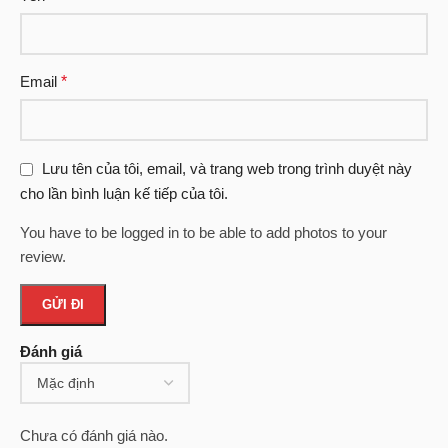
Email
*
Lưu tên của tôi, email, và trang web trong trình duyệt này
cho lần bình luận kế tiếp của tôi.
You have to be logged in to be able to add photos to your
review.
Đánh giá
Chưa có đánh giá nào.