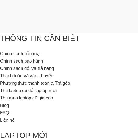
THÔNG TIN CẦN BIẾT
Chính sách bảo mật
Chính sách bảo hành
Chính sách đổi và trả hàng
Thanh toán và vận chuyển
Phương thức thanh toán & Trả góp
Thu laptop cũ đổi laptop mới
Thu mua laptop cũ giá cao
Blog
FAQs
Liên hệ
LAPTOP MỚI