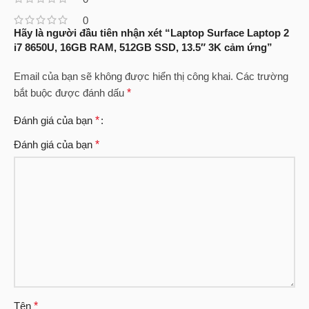
0
Hãy là người đầu tiên nhận xét “Laptop Surface Laptop 2
i7 8650U, 16GB RAM, 512GB SSD, 13.5″ 3K cảm ứng”
Email của bạn sẽ không được hiển thị công khai.
Các trường
bắt buộc được đánh dấu
*
Đánh giá của bạn
*
Đánh giá của bạn
*
Tên
*