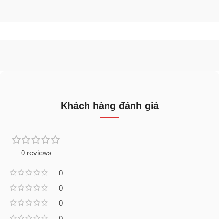
Khách hàng đánh giá
0 reviews
0
0
0
0