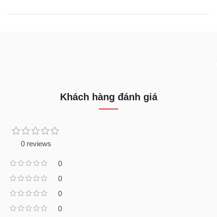
Khách hàng đánh giá
0 reviews
0
0
0
0