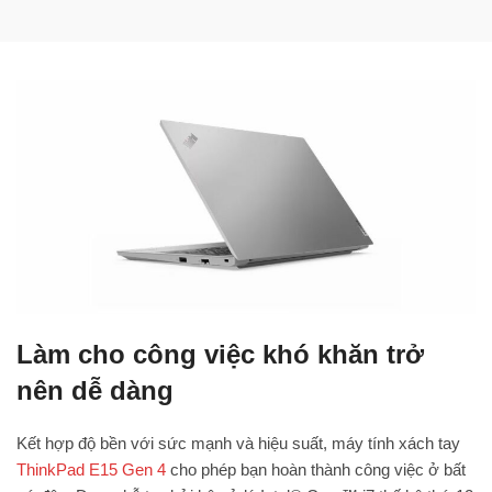
Làm cho công việc khó khăn trở
nên dễ dàng
Kết hợp độ bền với sức mạnh và hiệu suất, máy tính xách tay
ThinkPad E15 Gen 4
cho phép bạn hoàn thành công việc ở bất