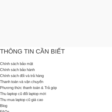
THÔNG TIN CẦN BIẾT
Chính sách bảo mật
Chính sách bảo hành
Chính sách đổi và trả hàng
Thanh toán và vận chuyển
Phương thức thanh toán & Trả góp
Thu laptop cũ đổi laptop mới
Thu mua laptop cũ giá cao
Blog
FAQs