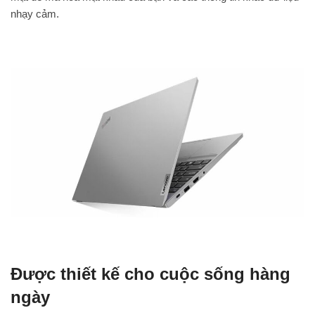
nhạy cảm.
Được thiết kế cho cuộc sống hàng
ngày