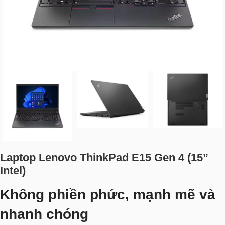
Laptop Lenovo ThinkPad E15 Gen 4 (15”
Intel)
Không phiền phức, mạnh mẽ và
nhanh chóng