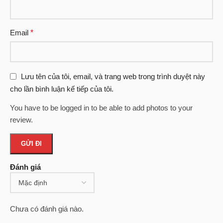
Email
*
Lưu tên của tôi, email, và trang web trong trình duyệt này
cho lần bình luận kế tiếp của tôi.
You have to be logged in to be able to add photos to your
review.
Đánh giá
Chưa có đánh giá nào.