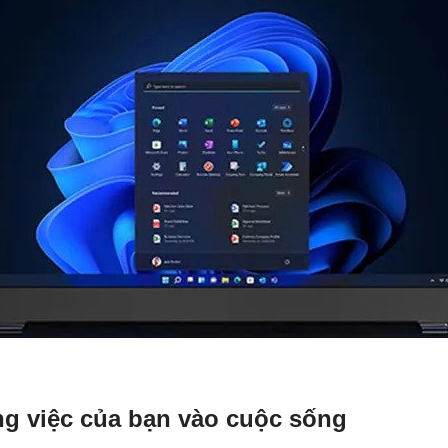
g việc của bạn vào cuộc sống