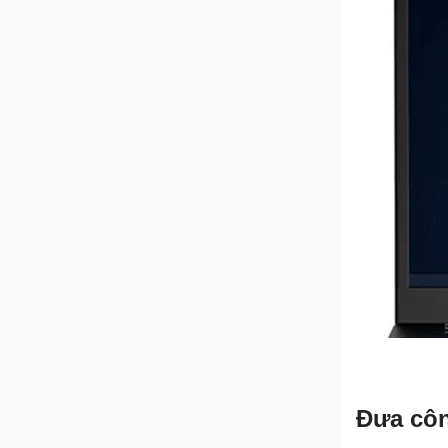
Đưa côn