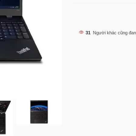
31
Người khác cũng đan