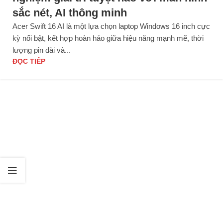
sắc nét, AI thông minh
Acer Swift 16 AI là một lựa chọn laptop Windows 16 inch cực
kỳ nổi bật, kết hợp hoàn hảo giữa hiệu năng mạnh mẽ, thời
lượng pin dài và...
ĐỌC TIẾP