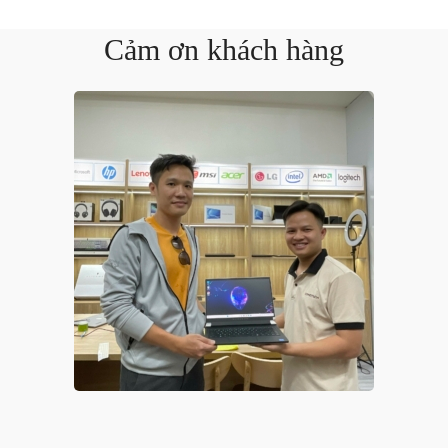
Cảm ơn khách hàng