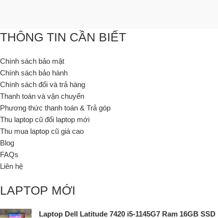
THÔNG TIN CẦN BIẾT
Chính sách bảo mật
Chính sách bảo hành
Chính sách đổi và trả hàng
Thanh toán và vận chuyển
Phương thức thanh toán & Trả góp
Thu laptop cũ đổi laptop mới
Thu mua laptop cũ giá cao
Blog
FAQs
Liên hệ
LAPTOP MỚI
Laptop Dell Latitude 7420 i5-1145G7 Ram 16GB SSD