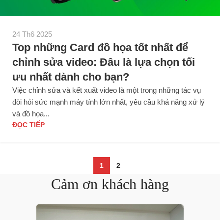
24 Th6 2025
Top những Card đồ họa tốt nhất để
chỉnh sửa video: Đâu là lựa chọn tối
ưu nhất dành cho bạn?
Việc chỉnh sửa và kết xuất video là một trong những tác vụ
đòi hỏi sức mạnh máy tính lớn nhất, yêu cầu khả năng xử lý
và đồ họa...
ĐỌC TIẾP
1
2
Cảm ơn khách hàng