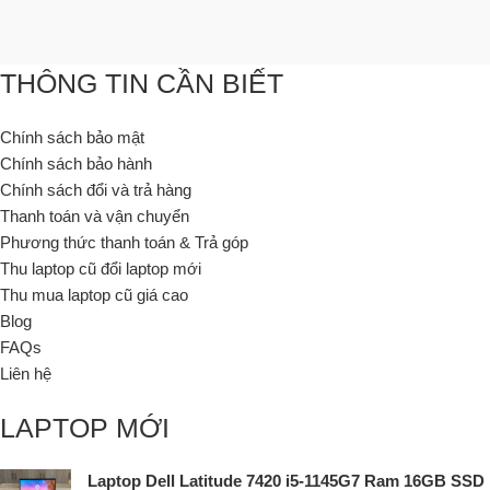
THÔNG TIN CẦN BIẾT
Chính sách bảo mật
Chính sách bảo hành
Chính sách đổi và trả hàng
Thanh toán và vận chuyển
Phương thức thanh toán & Trả góp
Thu laptop cũ đổi laptop mới
Thu mua laptop cũ giá cao
Blog
FAQs
Liên hệ
LAPTOP MỚI
Laptop Dell Latitude 7420 i5-1145G7 Ram 16GB SSD