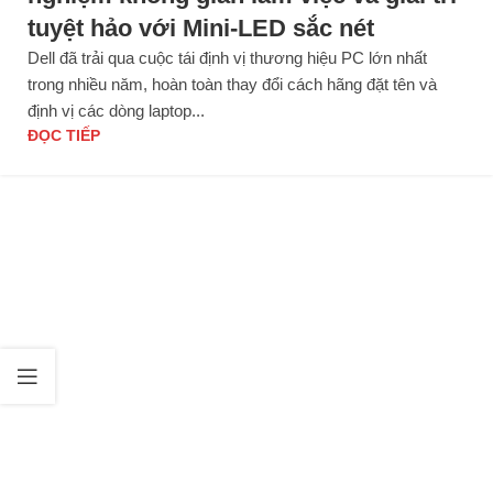
tuyệt hảo với Mini-LED sắc nét
Dell đã trải qua cuộc tái định vị thương hiệu PC lớn nhất
trong nhiều năm, hoàn toàn thay đổi cách hãng đặt tên và
định vị các dòng laptop...
ĐỌC TIẾP