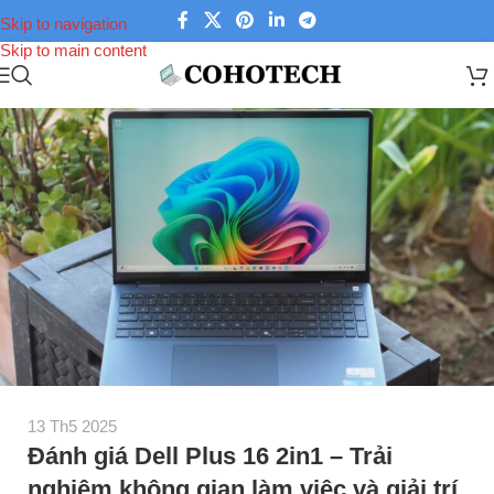
Skip to navigation
Skip to main content
13 Th5 2025
Đánh giá Dell Plus 16 2in1 – Trải
nghiệm không gian làm việc và giải trí