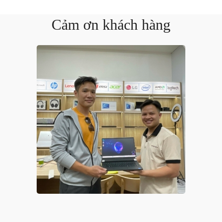
Cảm ơn khách hàng