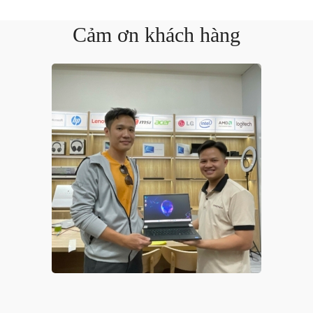
Cảm ơn khách hàng