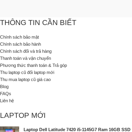
THÔNG TIN CẦN BIẾT
Chính sách bảo mật
Chính sách bảo hành
Chính sách đổi và trả hàng
Thanh toán và vận chuyển
Phương thức thanh toán & Trả góp
Thu laptop cũ đổi laptop mới
Thu mua laptop cũ giá cao
Blog
FAQs
Liên hệ
LAPTOP MỚI
Laptop Dell Latitude 7420 i5-1145G7 Ram 16GB SSD