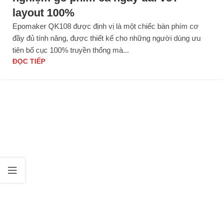
layout 100%
Epomaker QK108 được định vị là một chiếc bàn phím cơ
đầy đủ tính năng, được thiết kế cho những người dùng ưu
tiên bố cục 100% truyền thống mà...
ĐỌC TIẾP