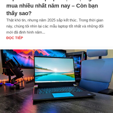
mua nhiều nhất năm nay – Còn bạn
thấy sao?
Thật khó tin, nhưng năm 2025 sắp kết thúc. Trong thời gian
này, chúng tôi nhìn lại các mẫu laptop tốt nhất và những đổi
mới đã định hình năm...
ĐỌC TIẾP