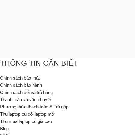
THÔNG TIN CẦN BIẾT
Chính sách bảo mật
Chính sách bảo hành
Chính sách đổi và trả hàng
Thanh toán và vận chuyển
Phương thức thanh toán & Trả góp
Thu laptop cũ đổi laptop mới
Thu mua laptop cũ giá cao
Blog