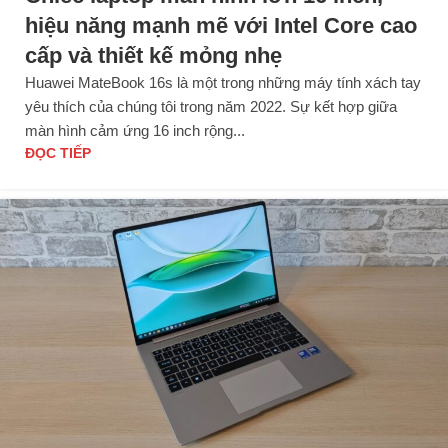
hiệu năng mạnh mẽ với Intel Core cao
cấp và thiết kế mỏng nhẹ
Huawei MateBook 16s là một trong những máy tính xách tay
yêu thích của chúng tôi trong năm 2022. Sự kết hợp giữa
màn hình cảm ứng 16 inch rộng...
ĐỌC TIẾP