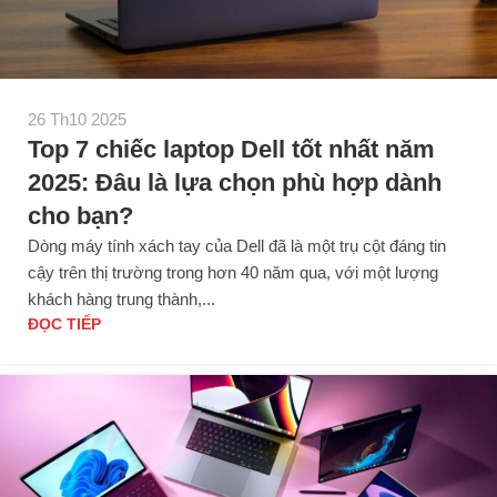
26 Th10 2025
Top 7 chiếc laptop Dell tốt nhất năm
2025: Đâu là lựa chọn phù hợp dành
cho bạn?
Dòng máy tính xách tay của Dell đã là một trụ cột đáng tin
cậy trên thị trường trong hơn 40 năm qua, với một lượng
khách hàng trung thành,...
ĐỌC TIẾP