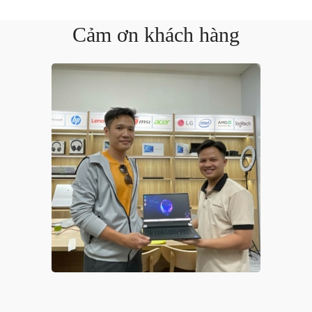
Cảm ơn khách hàng