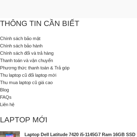
THÔNG TIN CẦN BIẾT
Chính sách bảo mật
Chính sách bảo hành
Chính sách đổi và trả hàng
Thanh toán và vận chuyển
Phương thức thanh toán & Trả góp
Thu laptop cũ đổi laptop mới
Thu mua laptop cũ giá cao
Blog
FAQs
Liên hệ
LAPTOP MỚI
Laptop Dell Latitude 7420 i5-1145G7 Ram 16GB SSD