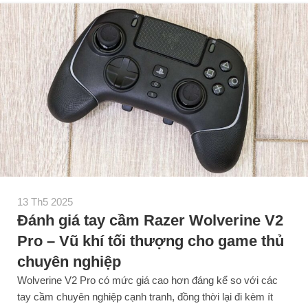
13 Th5 2025
Đánh giá tay cầm Razer Wolverine V2
Pro – Vũ khí tối thượng cho game thủ
chuyên nghiệp
Wolverine V2 Pro có mức giá cao hơn đáng kể so với các
tay cầm chuyên nghiệp cạnh tranh, đồng thời lại đi kèm ít