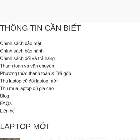
THÔNG TIN CẦN BIẾT
Chính sách bảo mật
Chính sách bảo hành
Chính sách đổi và trả hàng
Thanh toán và vận chuyển
Phương thức thanh toán & Trả góp
Thu laptop cũ đổi laptop mới
Thu mua laptop cũ giá cao
Blog
FAQs
Liên hệ
LAPTOP MỚI