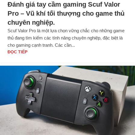
Đánh giá tay cầm gaming Scuf Valor
Pro – Vũ khí tối thượng cho game thủ
chuyên nghiệp.
Scuf Valor Pro là một lựa chọn vững chắc cho những game
thủ đang tìm kiếm các tính năng chuyên nghiệp, đặc biệt là
cho gaming cạnh tranh. Các cần...
ĐỌC TIẾP