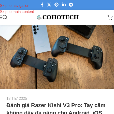
Skip to navigation
Skip to main content
18 Th7 2025
Đánh giá Razer Kishi V3 Pro: Tay cầm
không dây đa năng cho Android, iOS