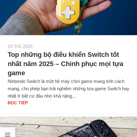
19 Th5 2025
Top những bộ điều khiển Switch tốt
nhất năm 2025 – Chinh phục mọi tựa
game
Nintendo Switch là một hệ máy chơi game mang tính cách
mạng, cho phép bạn trải nghiệm những tựa game Switch hay
nhất ở bất cứ đâu nhờ khả năng...
ĐỌC TIẾP