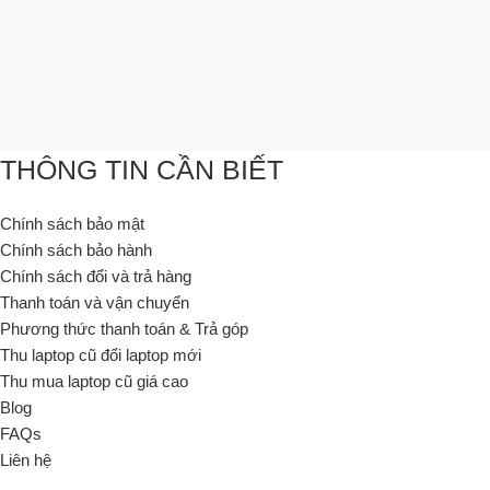
THÔNG TIN CẦN BIẾT
Chính sách bảo mật
Chính sách bảo hành
Chính sách đổi và trả hàng
Thanh toán và vận chuyển
Phương thức thanh toán & Trả góp
Thu laptop cũ đổi laptop mới
Thu mua laptop cũ giá cao
Blog
FAQs
Liên hệ