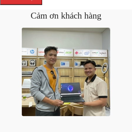
Cảm ơn khách hàng