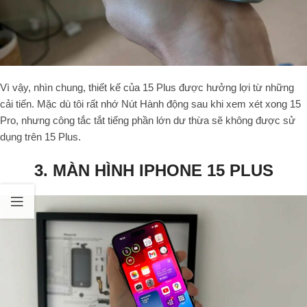
Vì vậy, nhìn chung, thiết kế của 15 Plus được hưởng lợi từ những
cải tiến. Mặc dù tôi rất nhớ Nút Hành động sau khi xem xét xong 15
Pro, nhưng công tắc tắt tiếng phần lớn dư thừa sẽ không được sử
dụng trên 15 Plus.
3. MÀN HÌNH IPHONE 15 PLUS