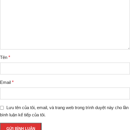
Tên
*
Email
*
Lưu tên của tôi, email, và trang web trong trình duyệt này cho lần
bình luận kế tiếp của tôi.