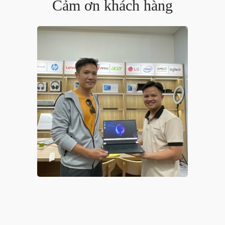
Cảm ơn khách hàng