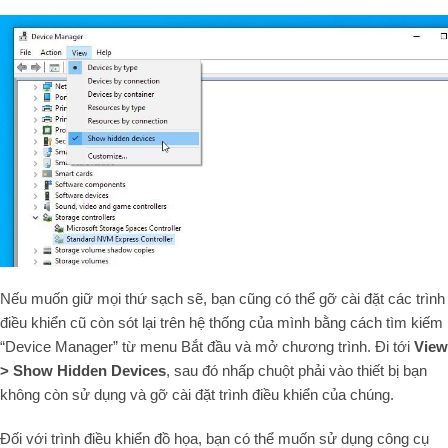
Nếu muốn giữ mọi thứ sạch sẽ, bạn cũng có thể gỡ cài đặt các trình
điều khiển cũ còn sót lại trên hệ thống của mình bằng cách tìm kiếm
“Device Manager” từ menu Bắt đầu và mở chương trình. Đi tới
View
> Show Hidden Devices
, sau đó nhấp chuột phải vào thiết bị bạn
không còn sử dụng và gỡ cài đặt trình điều khiển của chúng.
Đối với trình điều khiển đồ họa, bạn có thể muốn sử dụng công cụ