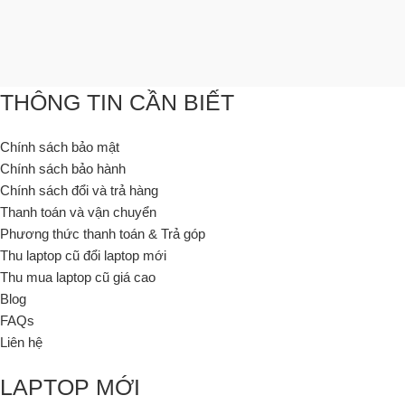
THÔNG TIN CẦN BIẾT
Chính sách bảo mật
Chính sách bảo hành
Chính sách đổi và trả hàng
Thanh toán và vận chuyển
Phương thức thanh toán & Trả góp
Thu laptop cũ đổi laptop mới
Thu mua laptop cũ giá cao
Blog
FAQs
Liên hệ
LAPTOP MỚI