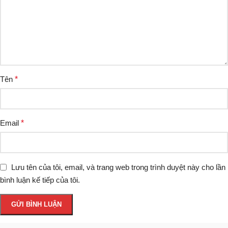
Tên
*
Email
*
Lưu tên của tôi, email, và trang web trong trình duyệt này cho lần
bình luận kế tiếp của tôi.